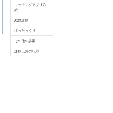
マッチングアプリ詐
欺
結婚詐欺
ぼったっくり
その他の詐欺
詐欺以外の犯罪