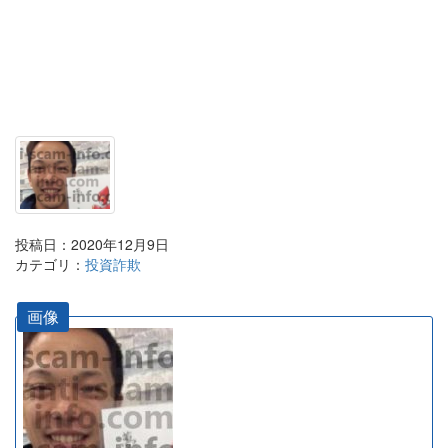
投稿日：2020年12月9日
カテゴリ：
投資詐欺
画像