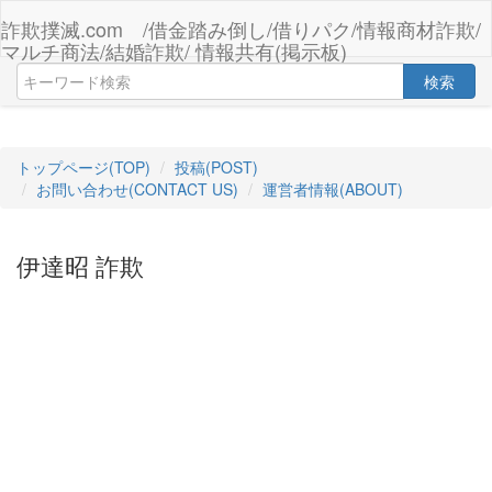
詐欺撲滅.com /借金踏み倒し/借りパク/情報商材詐欺/
マルチ商法/結婚詐欺/ 情報共有(掲示板)
検索
トップページ(TOP)
投稿(POST)
お問い合わせ(CONTACT US)
運営者情報(ABOUT)
伊達昭 詐欺