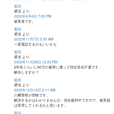
返信
匿名
より:
2022年6月6日 7:05 PM
被害者です。
返信
匿名
より:
2022年11月7日 3:50 AM
一度電話するのもいいかも
返信
匿名
より:
2022年11月28日 12:23 PM
2年前くらいに80万の被害に遭って現在音信不通です。
解決しますか？
返信
匿名
より:
2022年12月10日 2:11 AM
八幡警察が管轄です。
解決するかはわかりませんが、現在裁判中ですので、被害届
は受理してくれるかと思います。
返信