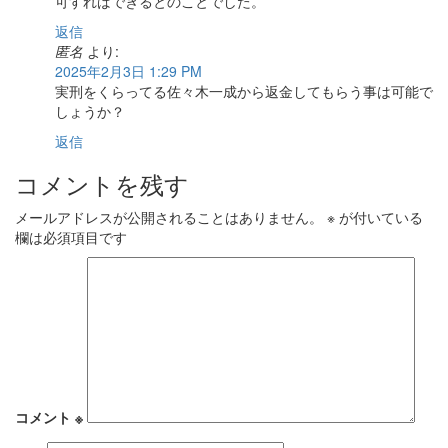
可すればできるとのことでした。
返信
匿名
より:
2025年2月3日 1:29 PM
実刑をくらってる佐々木一成から返金してもらう事は可能で
しょうか？
返信
コメントを残す
メールアドレスが公開されることはありません。
※
が付いている
欄は必須項目です
コメント
※