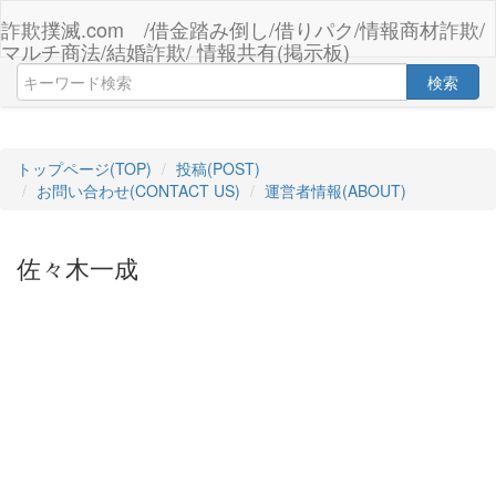
詐欺撲滅.com /借金踏み倒し/借りパク/情報商材詐欺/
マルチ商法/結婚詐欺/ 情報共有(掲示板)
検索
トップページ(TOP)
投稿(POST)
お問い合わせ(CONTACT US)
運営者情報(ABOUT)
佐々木一成