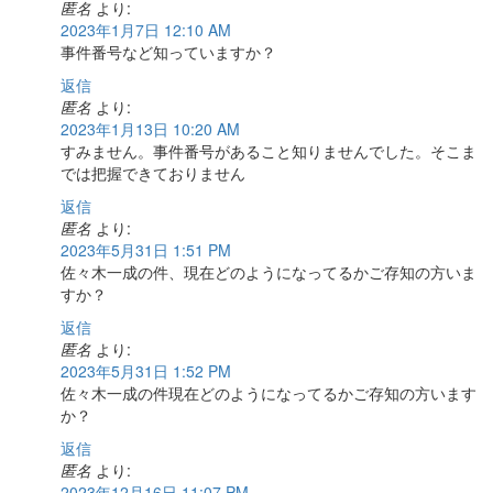
匿名
より:
2023年1月7日 12:10 AM
事件番号など知っていますか？
返信
匿名
より:
2023年1月13日 10:20 AM
すみません。事件番号があること知りませんでした。そこま
では把握できておりません
返信
匿名
より:
2023年5月31日 1:51 PM
佐々木一成の件、現在どのようになってるかご存知の方いま
すか？
返信
匿名
より:
2023年5月31日 1:52 PM
佐々木一成の件現在どのようになってるかご存知の方います
か？
返信
匿名
より:
2023年12月16日 11:07 PM