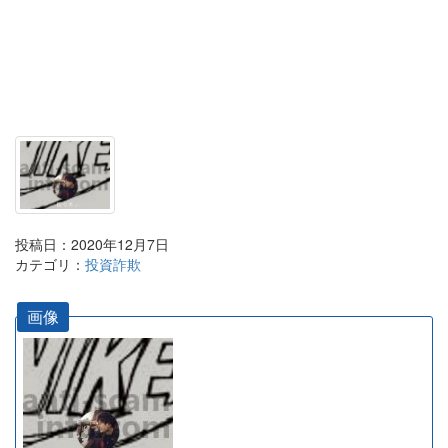
投稿日：2020年12月7日
カテゴリ：
投資詐欺
画像