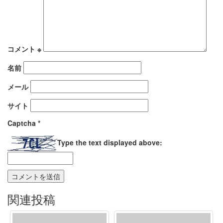
コメント
※
名前
メール
サイト
Captcha
*
Type the text displayed above:
関連投稿