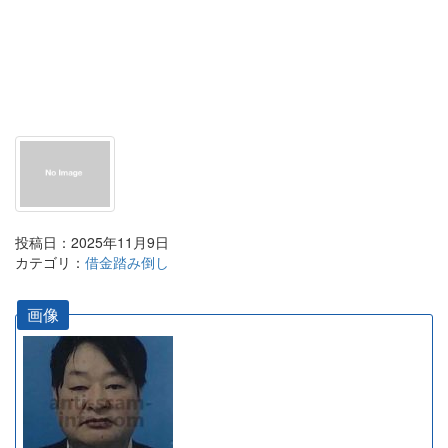
投稿日：2025年11月9日
カテゴリ：
借金踏み倒し
画像