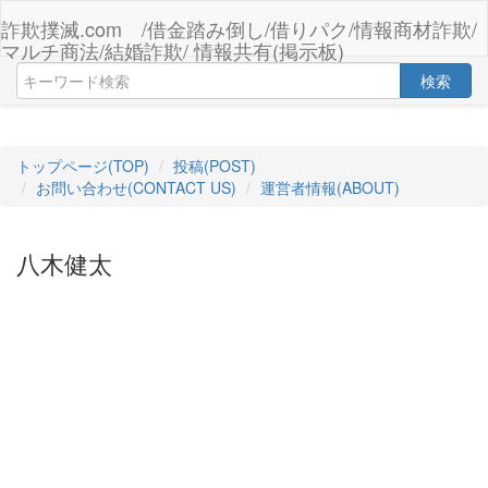
詐欺撲滅.com /借金踏み倒し/借りパク/情報商材詐欺/
マルチ商法/結婚詐欺/ 情報共有(掲示板)
検索
トップページ(TOP)
投稿(POST)
お問い合わせ(CONTACT US)
運営者情報(ABOUT)
八木健太