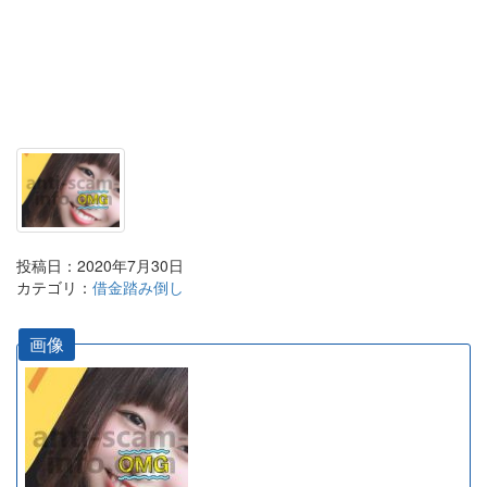
投稿日：2020年7月30日
カテゴリ：
借金踏み倒し
画像