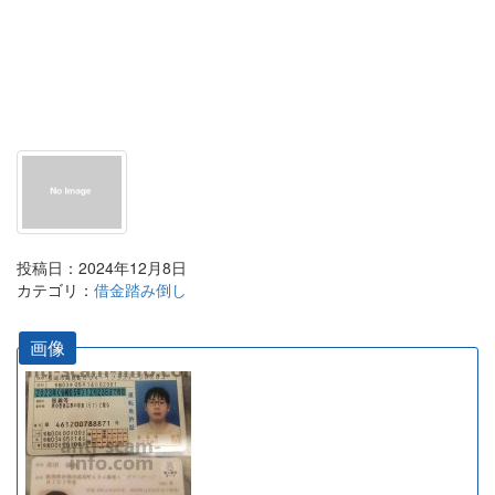
投稿日：2024年12月8日
カテゴリ：
借金踏み倒し
画像