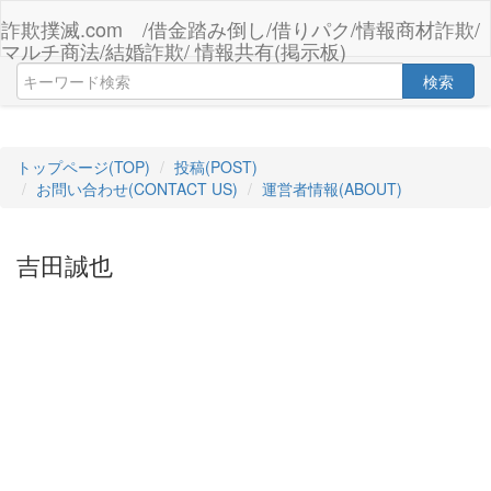
詐欺撲滅.com /借金踏み倒し/借りパク/情報商材詐欺/
マルチ商法/結婚詐欺/ 情報共有(掲示板)
検索
トップページ(TOP)
投稿(POST)
お問い合わせ(CONTACT US)
運営者情報(ABOUT)
吉田誠也