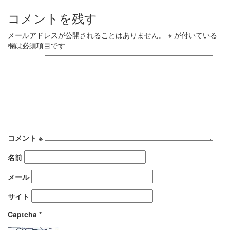
コメントを残す
メールアドレスが公開されることはありません。
※
が付いている
欄は必須項目です
コメント
※
名前
メール
サイト
Captcha
*