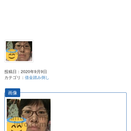
投稿日：2020年9月9日
カテゴリ：
借金踏み倒し
画像