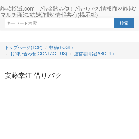
詐欺撲滅.com /借金踏み倒し/借りパク/情報商材詐欺/
マルチ商法/結婚詐欺/ 情報共有(掲示板)
検索
トップページ(TOP)
投稿(POST)
お問い合わせ(CONTACT US)
運営者情報(ABOUT)
安藤幸江 借りパク