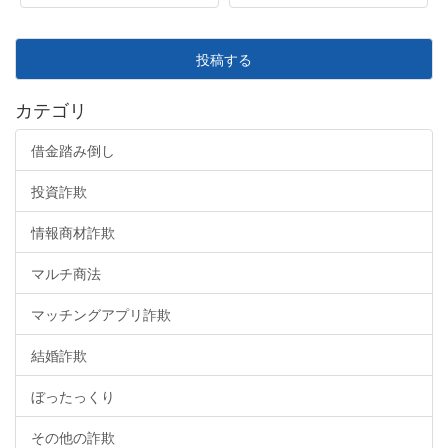
投稿する
カテゴリ
借金踏み倒し
投資詐欺
情報商材詐欺
マルチ商法
マッチングアプリ詐欺
結婚詐欺
ぼったっくり
その他の詐欺