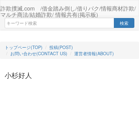
詐欺撲滅.com /借金踏み倒し/借りパク/情報商材詐欺/
マルチ商法/結婚詐欺/ 情報共有(掲示板)
検索
トップページ(TOP)
投稿(POST)
お問い合わせ(CONTACT US)
運営者情報(ABOUT)
小杉好人