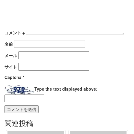
コメント
※
名前
メール
サイト
Captcha
*
Type the text displayed above:
関連投稿