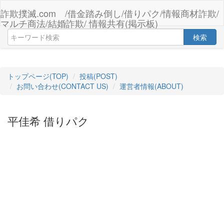
詐欺撲滅.com /借金踏み倒し/借りパク/情報商材詐欺/
マルチ商法/結婚詐欺/ 情報共有(掲示板)
検索
トップページ(TOP)
投稿(POST)
お問い合わせ(CONTACT US)
運営者情報(ABOUT)
平佳希 借りパク