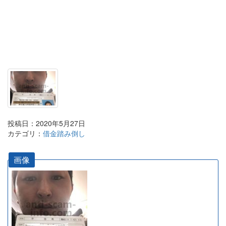
投稿日：2020年5月27日
カテゴリ：
借金踏み倒し
画像