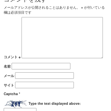
メールアドレスが公開されることはありません。
※
が付いている
欄は必須項目です
コメント
※
名前
メール
サイト
Captcha
*
Type the text displayed above: