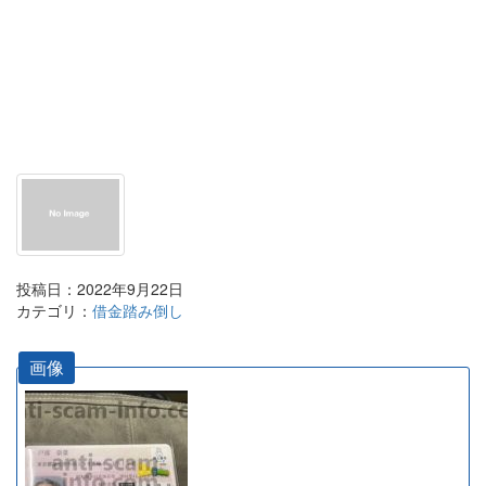
投稿日：2022年9月22日
カテゴリ：
借金踏み倒し
画像