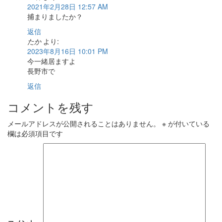
2021年2月28日 12:57 AM
捕まりましたか？
返信
たか
より:
2023年8月16日 10:01 PM
今一緒居ますよ
長野市で
返信
コメントを残す
メールアドレスが公開されることはありません。
※
が付いている
欄は必須項目です