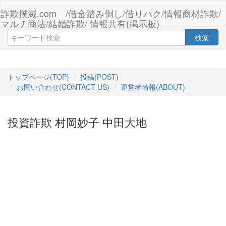
詐欺撲滅.com /借金踏み倒し/借りパク/情報商材詐欺/
マルチ商法/結婚詐欺/ 情報共有(掲示板)
検索
トップページ(TOP)
投稿(POST)
お問い合わせ(CONTACT US)
運営者情報(ABOUT)
投資詐欺 村岡妙子 中田大地