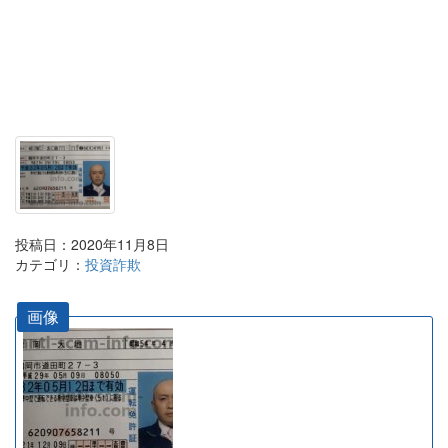
投稿日：2020年11月8日
カテゴリ：
投資詐欺
画像