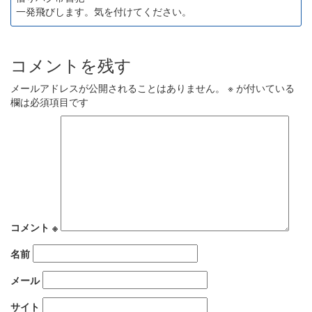
一発飛びします。気を付けてください。
コメントを残す
メールアドレスが公開されることはありません。
※
が付いている
欄は必須項目です
コメント
※
名前
メール
サイト