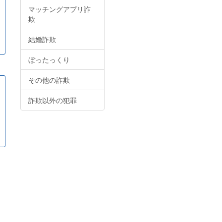
マッチングアプリ詐
欺
結婚詐欺
ぼったっくり
その他の詐欺
詐欺以外の犯罪