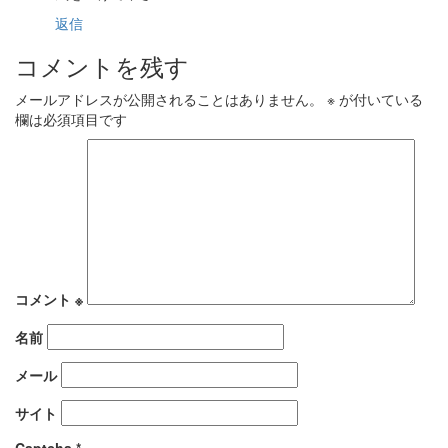
返信
コメントを残す
メールアドレスが公開されることはありません。
※
が付いている
欄は必須項目です
コメント
※
名前
メール
サイト