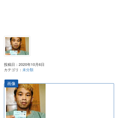
投稿日：2020年10月6日
カテゴリ：
未分類
画像