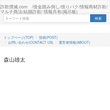
詐欺撲滅.com /借金踏み倒し/借りパク/情報商材詐欺/
マルチ商法/結婚詐欺/ 情報共有(掲示板)
検索
トップページ(TOP)
投稿(POST)
お問い合わせ(CONTACT US)
運営者情報(ABOUT)
森山雄太