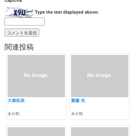
Captcha
*
Type the text displayed above:
関連投稿
大塚拓美
齋藤 光
未分類
未分類