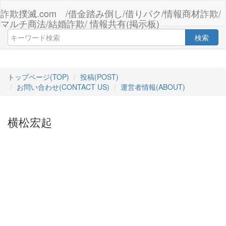
詐欺撲滅.com /借金踏み倒し/借りパク/情報商材詐欺/
マルチ商法/結婚詐欺/ 情報共有(掲示板)
検索
トップページ(TOP)
投稿(POST)
お問い合わせ(CONTACT US)
運営者情報(ABOUT)
横松宏起