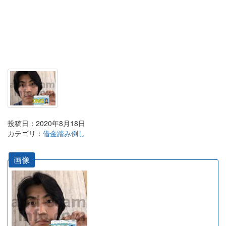
投稿日：2020年8月18日
カテゴリ：
借金踏み倒し
画像