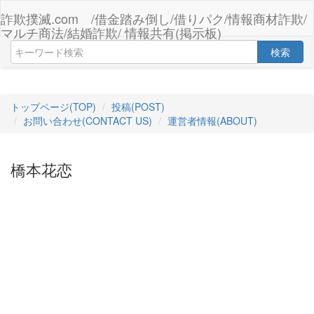
詐欺撲滅.com /借金踏み倒し/借りパク/情報商材詐欺/
マルチ商法/結婚詐欺/ 情報共有(掲示板)
検索
トップページ(TOP)
投稿(POST)
お問い合わせ(CONTACT US)
運営者情報(ABOUT)
橋本花恋