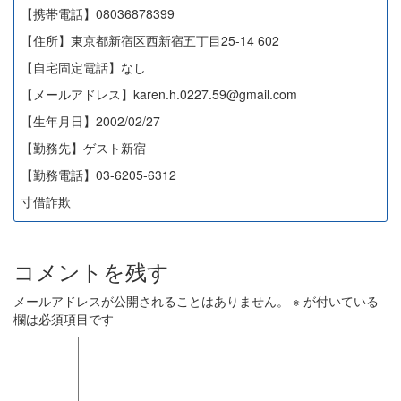
【携帯電話】08036878399
【住所】東京都新宿区西新宿五丁目25-14 602
【自宅固定電話】なし
【メールアドレス】karen.h.0227.59@gmail.com
【生年月日】2002/02/27
【勤務先】ゲスト新宿
【勤務電話】03-6205-6312
寸借詐欺
コメントを残す
メールアドレスが公開されることはありません。
※
が付いている
欄は必須項目です