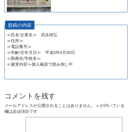
投稿の内容
≪氏名/企業名≫ 武永靖弘
≪住所≫
≪電話番号≫
≪年齢/生年月日≫ 平成3年4月30日
≪勤務先/学校名≫
≪被害内容≫個人融資で踏み倒し中
コメントを残す
メールアドレスが公開されることはありません。
※
が付いている
欄は必須項目です