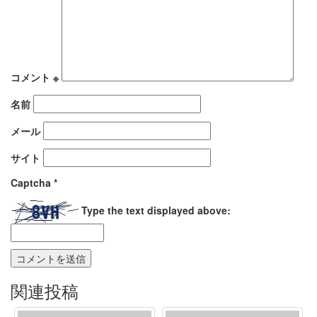
コメント
※
名前
メール
サイト
Captcha
*
Type the text displayed above:
関連投稿