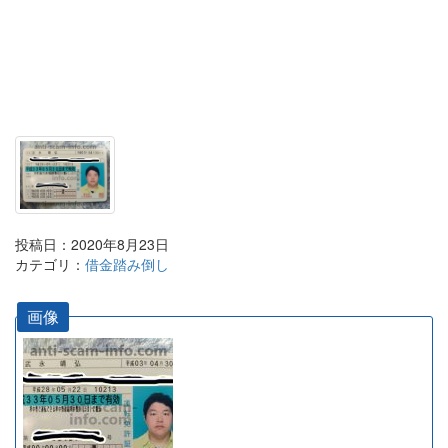
投稿日：2020年8月23日
カテゴリ：
借金踏み倒し
画像