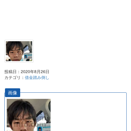
投稿日：2020年8月26日
カテゴリ：
借金踏み倒し
画像