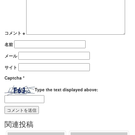
コメント
※
名前
メール
サイト
Captcha
*
Type the text displayed above:
関連投稿