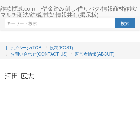
詐欺撲滅.com /借金踏み倒し/借りパク/情報商材詐欺/
マルチ商法/結婚詐欺/ 情報共有(掲示板)
検索
トップページ(TOP)
投稿(POST)
お問い合わせ(CONTACT US)
運営者情報(ABOUT)
澤田 広志