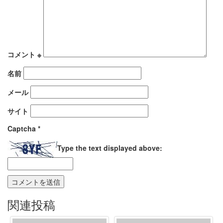
コメント
※
名前
メール
サイト
Captcha
*
Type the text displayed above:
関連投稿