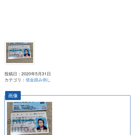
投稿日：2020年5月31日
カテゴリ：
借金踏み倒し
画像