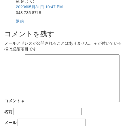
匿名
より:
2023年5月31日 10:47 PM
048 735 8718
返信
コメントを残す
メールアドレスが公開されることはありません。
※
が付いている
欄は必須項目です
コメント
※
名前
メール