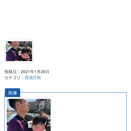
投稿日：2021年1月26日
カテゴリ：
投資詐欺
画像