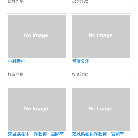
投資詐欺
投資詐欺
中村隆司
齊藤公洋
投資詐欺
投資詐欺
茨城県在住 詐欺師 宮間有
茨城県在住詐欺師 宮間有