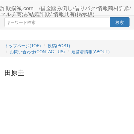
詐欺撲滅.com /借金踏み倒し/借りパク/情報商材詐欺/
マルチ商法/結婚詐欺/ 情報共有(掲示板)
検索
トップページ(TOP)
投稿(POST)
お問い合わせ(CONTACT US)
運営者情報(ABOUT)
田原圭