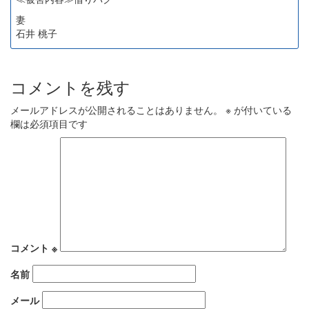
妻
石井 桃子
コメントを残す
メールアドレスが公開されることはありません。
※
が付いている
欄は必須項目です
コメント
※
名前
メール