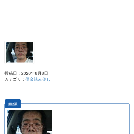
投稿日：2020年8月8日
カテゴリ：
借金踏み倒し
画像