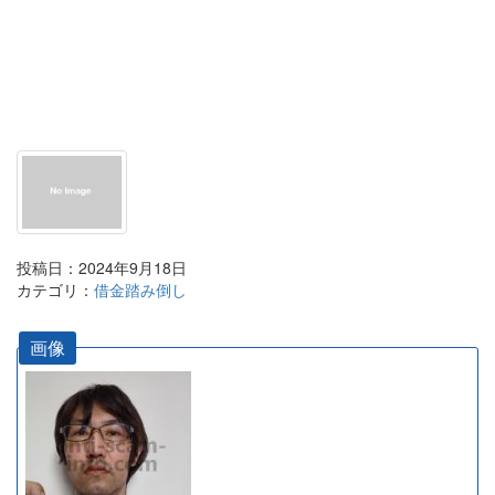
投稿日：2024年9月18日
カテゴリ：
借金踏み倒し
画像