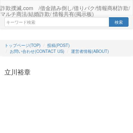
詐欺撲滅.com /借金踏み倒し/借りパク/情報商材詐欺/
マルチ商法/結婚詐欺/ 情報共有(掲示板)
検索
トップページ(TOP)
投稿(POST)
お問い合わせ(CONTACT US)
運営者情報(ABOUT)
立川裕章