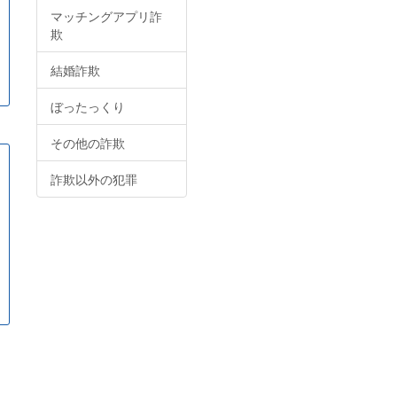
マッチングアプリ詐
欺
結婚詐欺
ぼったっくり
その他の詐欺
詐欺以外の犯罪