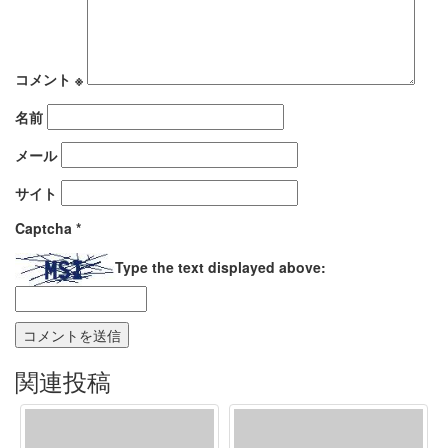
コメント
※
名前
メール
サイト
Captcha
*
Type the text displayed above:
関連投稿