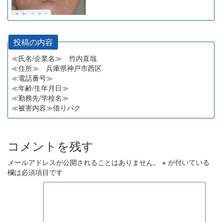
投稿の内容
≪氏名/企業名≫ 竹内直哉
≪住所≫ 兵庫県神戸市西区
≪電話番号≫
≪年齢/生年月日≫
≪勤務先/学校名≫
≪被害内容≫借りパク
コメントを残す
メールアドレスが公開されることはありません。
※
が付いている
欄は必須項目です