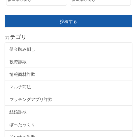
投稿する
カテゴリ
借金踏み倒し
投資詐欺
情報商材詐欺
マルチ商法
マッチングアプリ詐欺
結婚詐欺
ぼったっくり
その他の詐欺