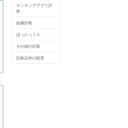
マッチングアプリ詐
欺
結婚詐欺
ぼったっくり
その他の詐欺
詐欺以外の犯罪