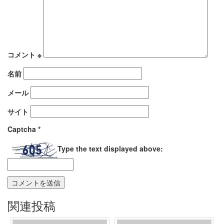
コメント
※
名前
メール
サイト
Captcha
*
Type the text displayed above:
関連投稿