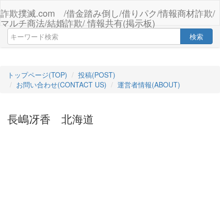
詐欺撲滅.com /借金踏み倒し/借りパク/情報商材詐欺/
マルチ商法/結婚詐欺/ 情報共有(掲示板)
検索
トップページ(TOP)
投稿(POST)
お問い合わせ(CONTACT US)
運営者情報(ABOUT)
長嶋冴香 北海道