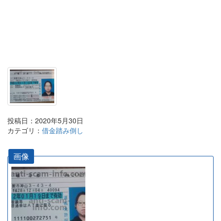
投稿日：2020年5月30日
カテゴリ：
借金踏み倒し
画像