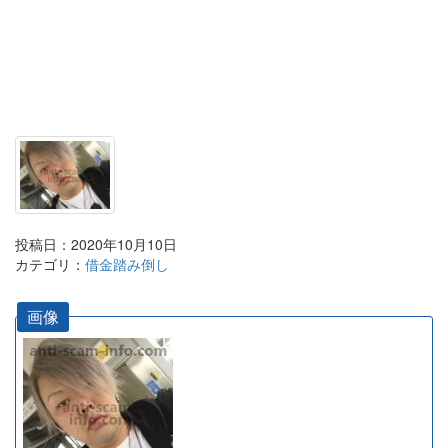
投稿日：2020年10月10日
カテゴリ：
借金踏み倒し
画像