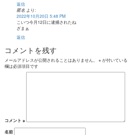
返信
匿名
より:
2022年10月20日 5:48 PM
こいつ今月12日に逮捕されたね
ざまぁ
返信
コメントを残す
メールアドレスが公開されることはありません。
※
が付いている
欄は必須項目です
コメント
※
名前